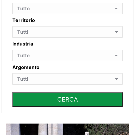
Territorio
Industria
Argomento