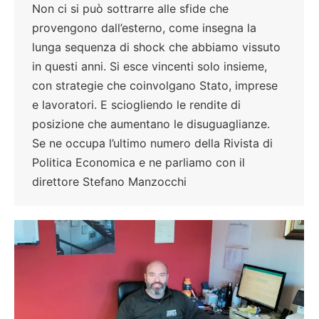
Non ci si può sottrarre alle sfide che
provengono dall’esterno, come insegna la
lunga sequenza di shock che abbiamo vissuto
in questi anni. Si esce vincenti solo insieme,
con strategie che coinvolgano Stato, imprese
e lavoratori. E sciogliendo le rendite di
posizione che aumentano le disuguaglianze.
Se ne occupa l’ultimo numero della Rivista di
Politica Economica e ne parliamo con il
direttore Stefano Manzocchi