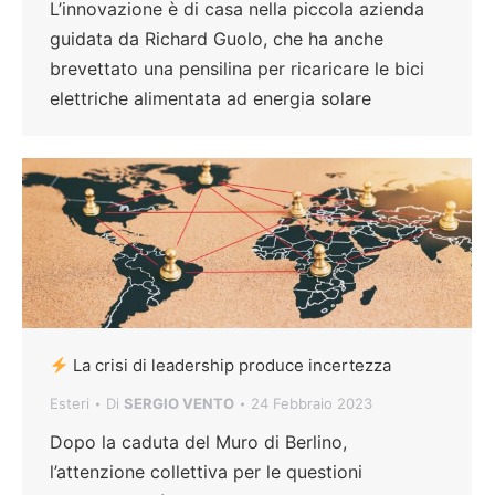
L’innovazione è di casa nella piccola azienda
guidata da Richard Guolo, che ha anche
brevettato una pensilina per ricaricare le bici
elettriche alimentata ad energia solare
La crisi di leadership produce incertezza
Esteri
Di
SERGIO VENTO
24 Febbraio 2023
Dopo la caduta del Muro di Berlino,
l’attenzione collettiva per le questioni