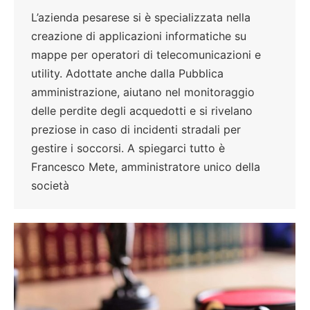
L’azienda pesarese si è specializzata nella
creazione di applicazioni informatiche su
mappe per operatori di telecomunicazioni e
utility. Adottate anche dalla Pubblica
amministrazione, aiutano nel monitoraggio
delle perdite degli acquedotti e si rivelano
preziose in caso di incidenti stradali per
gestire i soccorsi. A spiegarci tutto è
Francesco Mete, amministratore unico della
società