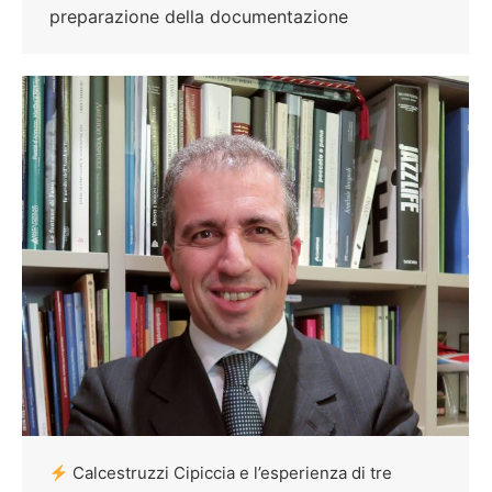
preparazione della documentazione
Calcestruzzi Cipiccia e l’esperienza di tre