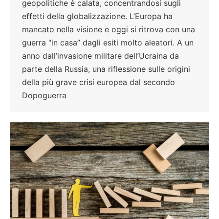
geopolitiche è calata, concentrandosi sugli
effetti della globalizzazione. L’Europa ha
mancato nella visione e oggi si ritrova con una
guerra “in casa” dagli esiti molto aleatori. A un
anno dall’invasione militare dell’Ucraina da
parte della Russia, una riflessione sulle origini
della più grave crisi europea dal secondo
Dopoguerra