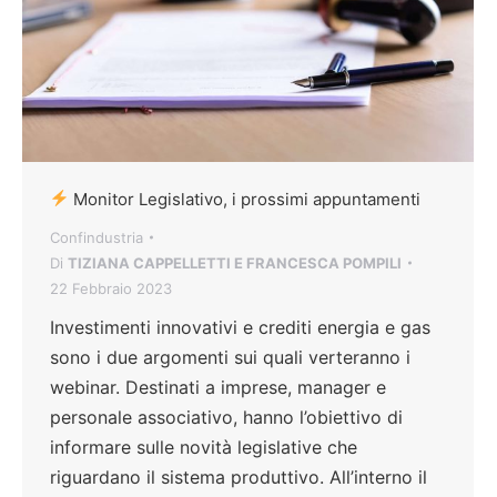
Monitor Legislativo, i prossimi appuntamenti
Confindustria
Di
TIZIANA CAPPELLETTI E FRANCESCA POMPILI
22 Febbraio 2023
Investimenti innovativi e crediti energia e gas
sono i due argomenti sui quali verteranno i
webinar. Destinati a imprese, manager e
personale associativo, hanno l’obiettivo di
informare sulle novità legislative che
riguardano il sistema produttivo. All’interno il