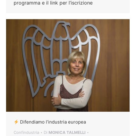
programma e il link per l’iscrizione
Difendiamo l’industria europea
Confindustria
Di
MONICA TALMELLI