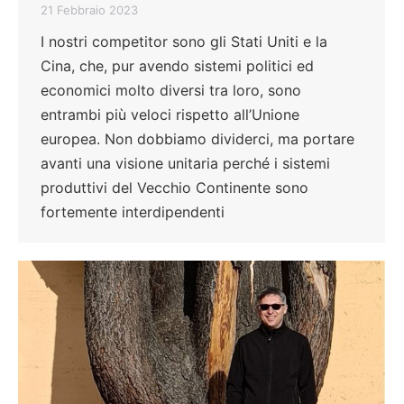
21 Febbraio 2023
I nostri competitor sono gli Stati Uniti e la
Cina, che, pur avendo sistemi politici ed
economici molto diversi tra loro, sono
entrambi più veloci rispetto all’Unione
europea. Non dobbiamo dividerci, ma portare
avanti una visione unitaria perché i sistemi
produttivi del Vecchio Continente sono
fortemente interdipendenti