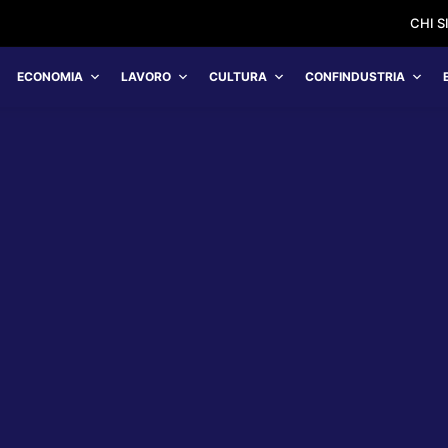
CHI 
ECONOMIA
LAVORO
CULTURA
CONFINDUSTRIA