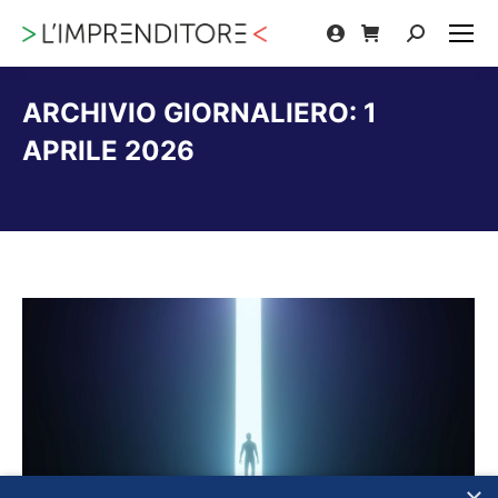
Cerca:
ARCHIVIO GIORNALIERO:
1
APRILE 2026
Tu sei qui: