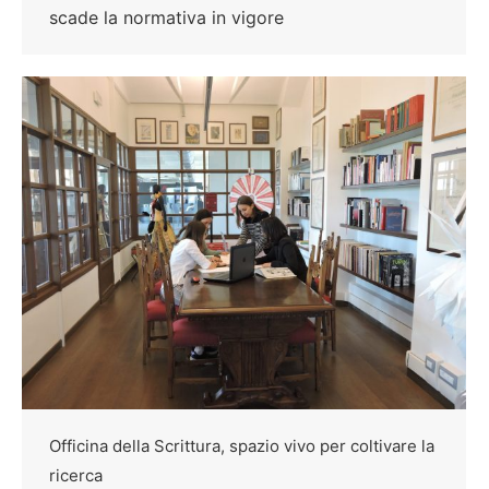
scade la normativa in vigore
Officina della Scrittura, spazio vivo per coltivare la
ricerca