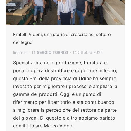
Fratelli Vidoni, una storia di crescita nel settore
del legno
Imprese
Di
SERGIO TORRISI
14 Ottobre 2025
Specializzata nella produzione, fornitura e
posa in opera di strutture e coperture in legno,
questa Pmi della provincia di Udine ha sempre
investito per migliorare i processi e ampliare la
gamma dei prodotti. Oggi è un punto di
riferimento per il territorio e sta contribuendo
a migliorare la percezione del settore da parte
dei giovani. Di questo e altro abbiamo parlato
con il titolare Marco Vidoni