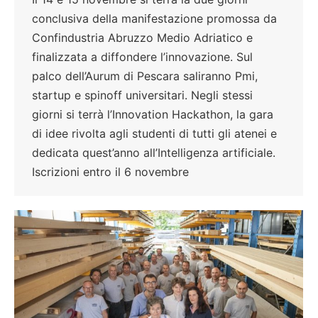
conclusiva della manifestazione promossa da
Confindustria Abruzzo Medio Adriatico e
finalizzata a diffondere l’innovazione. Sul
palco dell’Aurum di Pescara saliranno Pmi,
startup e spinoff universitari. Negli stessi
giorni si terrà l’Innovation Hackathon, la gara
di idee rivolta agli studenti di tutti gli atenei e
dedicata quest’anno all’Intelligenza artificiale.
Iscrizioni entro il 6 novembre