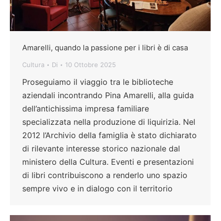
Amarelli, quando la passione per i libri è di casa
Cultura
Di
10 Ottobre 2025
Proseguiamo il viaggio tra le biblioteche
aziendali incontrando Pina Amarelli, alla guida
dell’antichissima impresa familiare
specializzata nella produzione di liquirizia. Nel
2012 l’Archivio della famiglia è stato dichiarato
di rilevante interesse storico nazionale dal
ministero della Cultura. Eventi e presentazioni
di libri contribuiscono a renderlo uno spazio
sempre vivo e in dialogo con il territorio