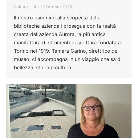
Cultura
Di
17 Ottobre 2025
Il nostro cammino alla scoperta delle
biblioteche aziendali prosegue con la realtà
creata dall’azienda Aurora, la più antica
manifattura di strumenti di scrittura fondata a
Torino nel 1919. Tamara Garino, direttrice del
museo, ci accompagna in un viaggio che sa di
bellezza, storia e cultura