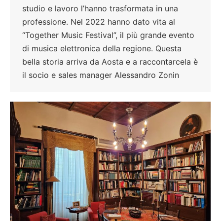
studio e lavoro l’hanno trasformata in una
professione. Nel 2022 hanno dato vita al
“Together Music Festival”, il più grande evento
di musica elettronica della regione. Questa
bella storia arriva da Aosta e a raccontarcela è
il socio e sales manager Alessandro Zonin