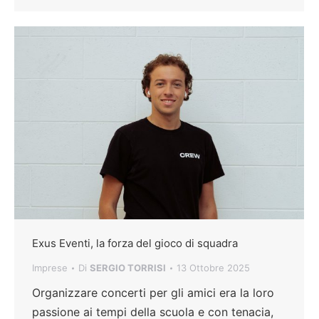
Exus Eventi, la forza del gioco di squadra
Imprese
Di
SERGIO TORRISI
13 Ottobre 2025
Organizzare concerti per gli amici era la loro
passione ai tempi della scuola e con tenacia,