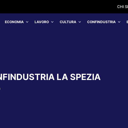
CHI 
ECONOMIA
LAVORO
CULTURA
CONFINDUSTRIA
FINDUSTRIA LA SPEZIA
a