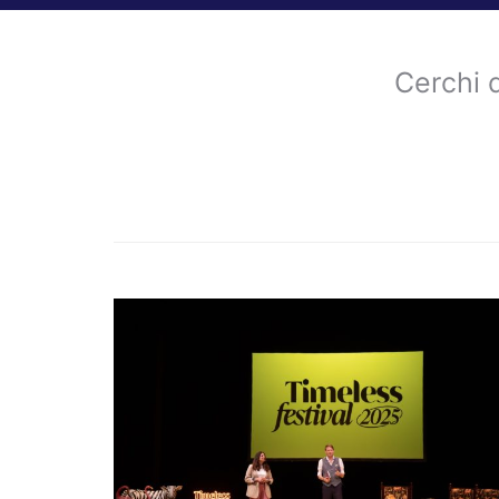
Cerchi 