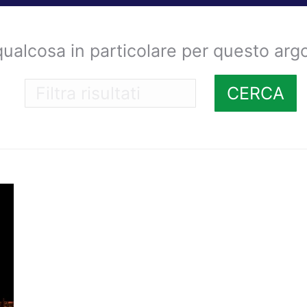
qualcosa in particolare per questo ar
CERCA