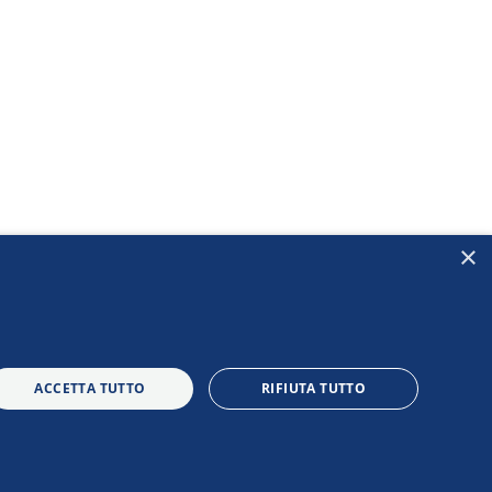
×
ACCETTA TUTTO
RIFIUTA TUTTO