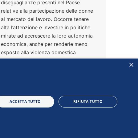
diseguaglianze presenti nel Paese
relative alla partecipazione delle donne
al mercato del lavoro. Occorre tenere
alta l’attenzione e investire in politiche
mirate ad accrescere la loro autonomia
economica, anche per renderle meno
esposte alla violenza domestica
×
ACCETTA TUTTO
RIFIUTA TUTTO