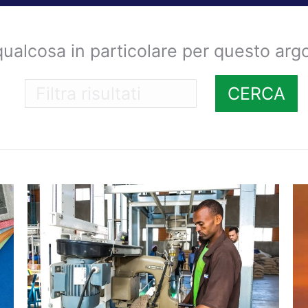
qualcosa in particolare per questo ar
CERCA