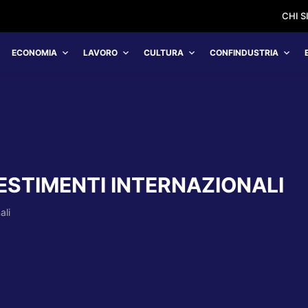
CHI 
ECONOMIA
LAVORO
CULTURA
CONFINDUSTRIA
ESTIMENTI INTERNAZIONALI
ali