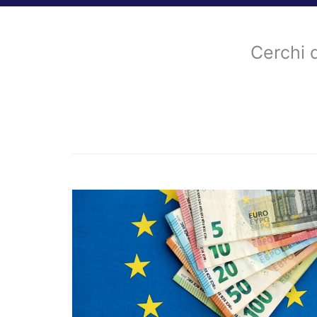
Cerchi 