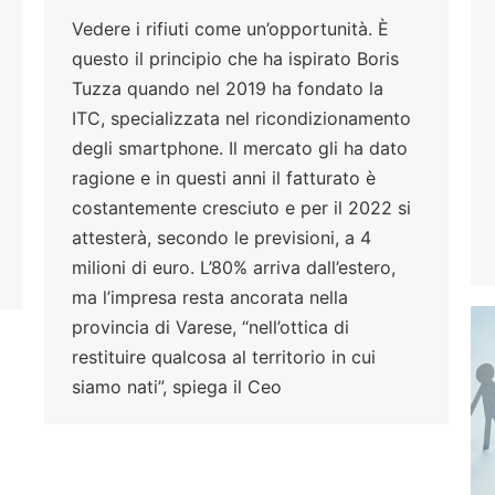
Vedere i rifiuti come un’opportunità. È
questo il principio che ha ispirato Boris
Tuzza quando nel 2019 ha fondato la
ITC, specializzata nel ricondizionamento
degli smartphone. Il mercato gli ha dato
ragione e in questi anni il fatturato è
costantemente cresciuto e per il 2022 si
attesterà, secondo le previsioni, a 4
milioni di euro. L’80% arriva dall’estero,
ma l’impresa resta ancorata nella
provincia di Varese, “nell’ottica di
restituire qualcosa al territorio in cui
siamo nati”, spiega il Ceo