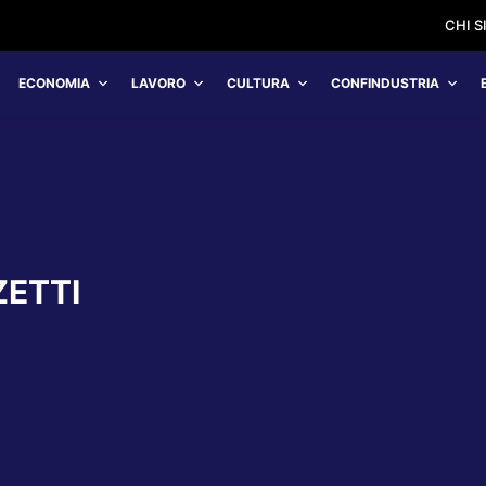
CHI 
ECONOMIA
LAVORO
CULTURA
CONFINDUSTRIA
ETTI