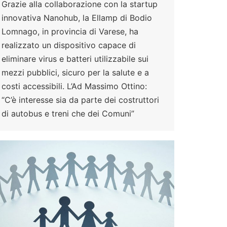
Grazie alla collaborazione con la startup
innovativa Nanohub, la Ellamp di Bodio
Lomnago, in provincia di Varese, ha
realizzato un dispositivo capace di
eliminare virus e batteri utilizzabile sui
mezzi pubblici, sicuro per la salute e a
costi accessibili. L’Ad Massimo Ottino:
“C’è interesse sia da parte dei costruttori
di autobus e treni che dei Comuni”