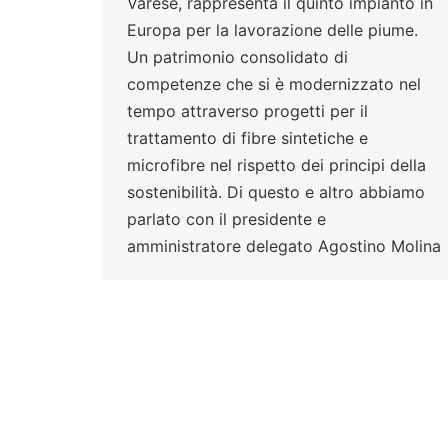
Varese, rappresenta il quinto impianto in
Europa per la lavorazione delle piume.
Un patrimonio consolidato di
competenze che si è modernizzato nel
tempo attraverso progetti per il
trattamento di fibre sintetiche e
microfibre nel rispetto dei principi della
sostenibilità. Di questo e altro abbiamo
parlato con il presidente e
amministratore delegato Agostino Molina