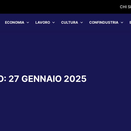
CHI 
ECONOMIA
LAVORO
CULTURA
CONFINDUSTRIA
O:
27 GENNAIO 2025