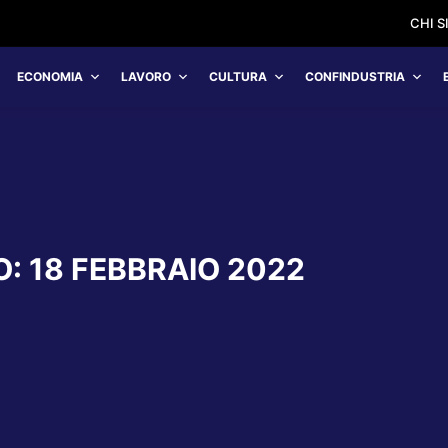
CHI 
ECONOMIA
LAVORO
CULTURA
CONFINDUSTRIA
O:
18 FEBBRAIO 2022