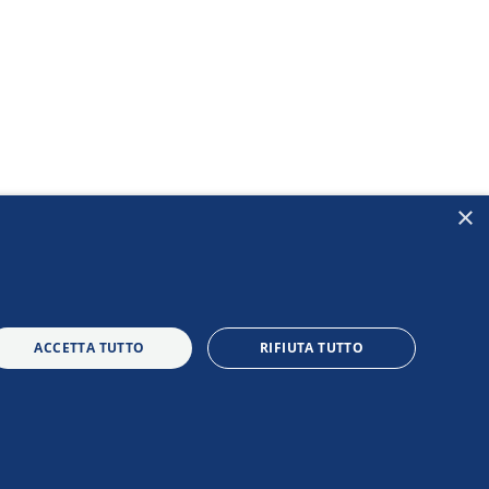
×
ACCETTA TUTTO
RIFIUTA TUTTO