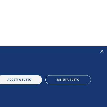
×
ACCETTA TUTTO
RIFIUTA TUTTO