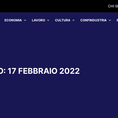
CHI 
ECONOMIA
LAVORO
CULTURA
CONFINDUSTRIA
O:
17 FEBBRAIO 2022