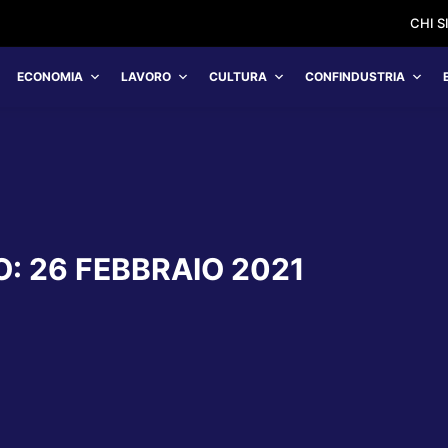
CHI 
ECONOMIA
LAVORO
CULTURA
CONFINDUSTRIA
O:
26 FEBBRAIO 2021