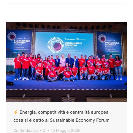
Energia, competitività e centralità europea:
cosa si è detto al Sustainable Economy Forum
Confindustria
Di
15 Maggio 2026