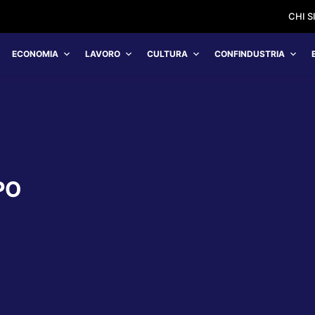
CHI 
ECONOMIA
LAVORO
CULTURA
CONFINDUSTRIA
PO