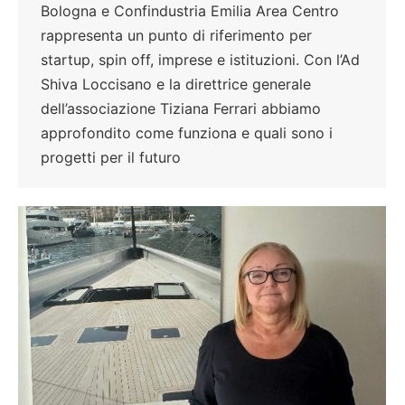
Bologna e Confindustria Emilia Area Centro
rappresenta un punto di riferimento per
startup, spin off, imprese e istituzioni. Con l’Ad
Shiva Loccisano e la direttrice generale
dell’associazione Tiziana Ferrari abbiamo
approfondito come funziona e quali sono i
progetti per il futuro