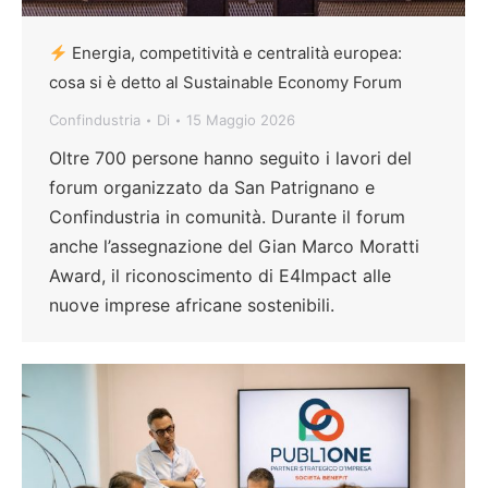
Energia, competitività e centralità europea:
cosa si è detto al Sustainable Economy Forum
Confindustria
Di
15 Maggio 2026
Oltre 700 persone hanno seguito i lavori del
forum organizzato da San Patrignano e
Confindustria in comunità. Durante il forum
anche l’assegnazione del Gian Marco Moratti
Award, il riconoscimento di E4Impact alle
nuove imprese africane sostenibili.