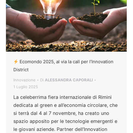
Ecomondo 2025, al via la call per l’Innovation
District
Innovazione
Di
ALESSANDRA CAPORALI
1 Luglio 2025
La celeberrima fiera internazionale di Rimini
dedicata al green e all’economia circolare, che
si terrà dal 4 al 7 novembre, ha creato uno
spazio apposito per le tecnologie emergenti e
le giovani aziende. Partner dell’Innovation