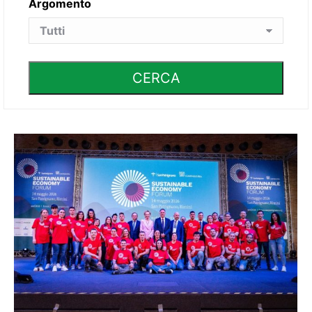
Argomento