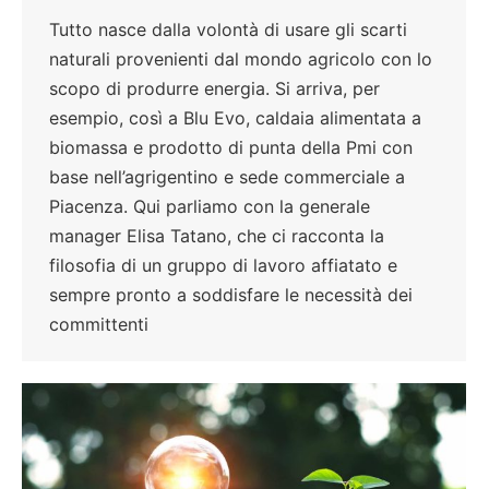
Tutto nasce dalla volontà di usare gli scarti
naturali provenienti dal mondo agricolo con lo
scopo di produrre energia. Si arriva, per
esempio, così a Blu Evo, caldaia alimentata a
biomassa e prodotto di punta della Pmi con
base nell’agrigentino e sede commerciale a
Piacenza. Qui parliamo con la generale
manager Elisa Tatano, che ci racconta la
filosofia di un gruppo di lavoro affiatato e
sempre pronto a soddisfare le necessità dei
committenti