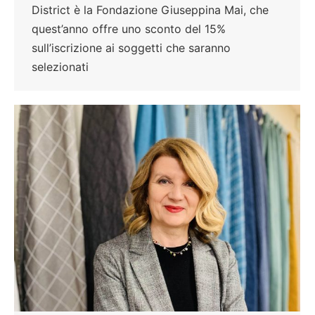
District è la Fondazione Giuseppina Mai, che
quest’anno offre uno sconto del 15%
sull’iscrizione ai soggetti che saranno
selezionati