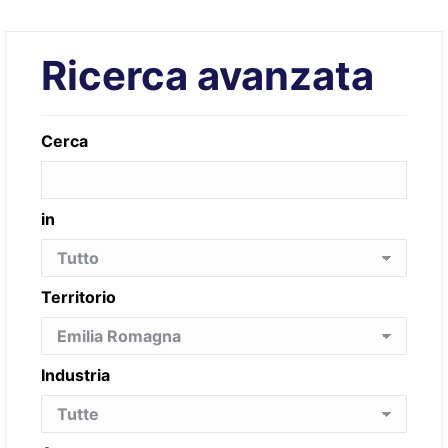
Ricerca avanzata
Cerca
in
Territorio
Industria