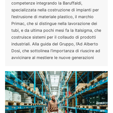
competenze integrando la Baruffaldi,
specializzata nella costruzione di impianti per
l’estrusione di materiale plastico, il marchio
Primac, che si distingue nella lavorazione dei
tubi, e da ultima pochi mesi fa la Italsigma, che
costruisce sistemi per il collaudo di prodotti
industriali. Alla guida del Gruppo, l’Ad Alberto
Dosi, che sottolinea l’importanza di riuscire ad
avvicinare al mestiere le nuove generazioni