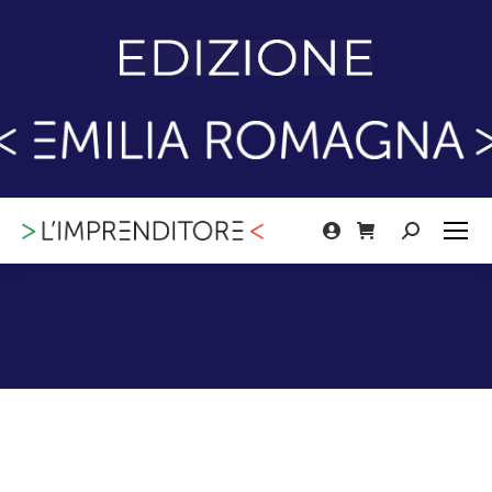
Cerca: