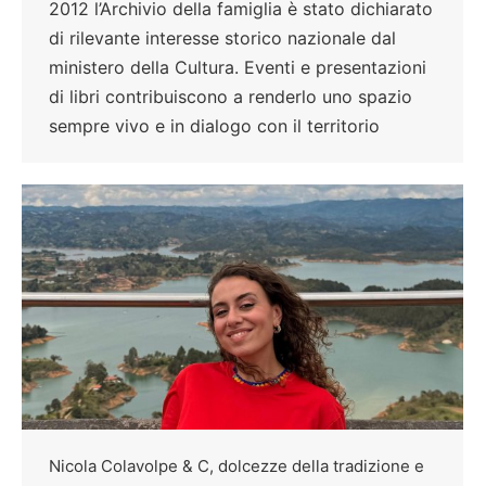
2012 l’Archivio della famiglia è stato dichiarato
di rilevante interesse storico nazionale dal
ministero della Cultura. Eventi e presentazioni
di libri contribuiscono a renderlo uno spazio
sempre vivo e in dialogo con il territorio
Nicola Colavolpe & C, dolcezze della tradizione e