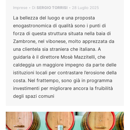
Imprese
Di
SERGIO TORRISI
28 Luglio 2025
La bellezza del luogo e una proposta
enogastronomica di qualità sono i punti di
forza di questa struttura situata nella baia di
Zambrone, nel vibonese, molto apprezzata da
una clientela sia straniera che italiana. A
guidarla è il direttore Mosè Mazzitelli, che
caldeggia un maggiore impegno da parte delle
istituzioni locali per contrastare l’erosione della
costa. Nel frattempo, sono già in programma
investimenti per migliorare ancora la fruibilità
degli spazi comuni