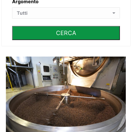
Argomento