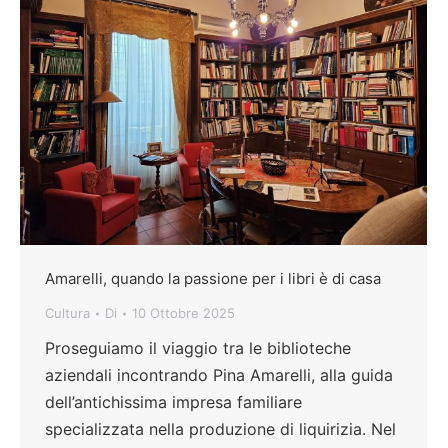
Amarelli, quando la passione per i libri è di casa
Cultura
Di
10 Ottobre 2025
Proseguiamo il viaggio tra le biblioteche
aziendali incontrando Pina Amarelli, alla guida
dell’antichissima impresa familiare
specializzata nella produzione di liquirizia. Nel