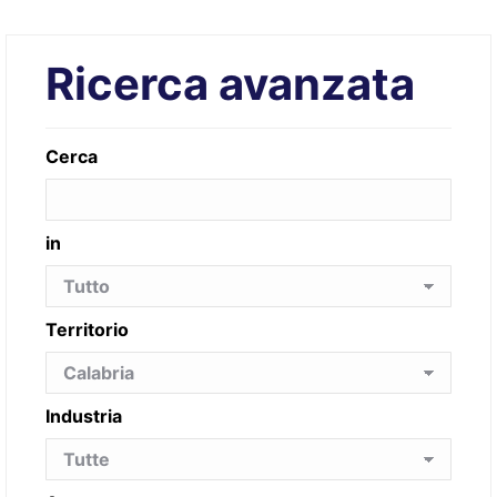
Ricerca avanzata
Cerca
in
Territorio
Industria