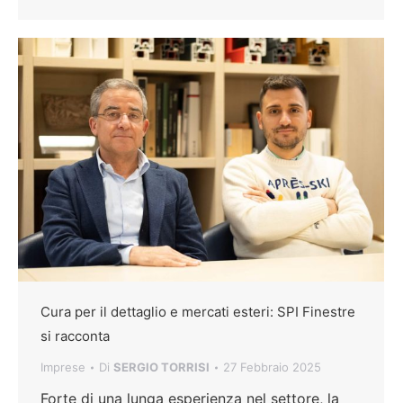
Cura per il dettaglio e mercati esteri: SPI Finestre
si racconta
Imprese
Di
SERGIO TORRISI
27 Febbraio 2025
Forte di una lunga esperienza nel settore, la