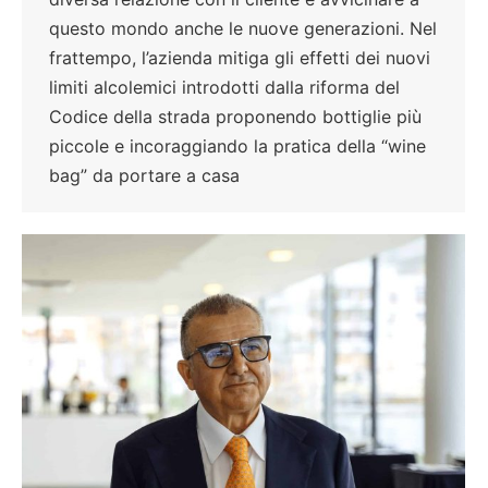
questo mondo anche le nuove generazioni. Nel
frattempo, l’azienda mitiga gli effetti dei nuovi
limiti alcolemici introdotti dalla riforma del
Codice della strada proponendo bottiglie più
piccole e incoraggiando la pratica della “wine
bag” da portare a casa