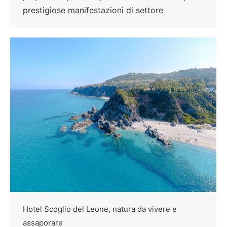
prestigiose manifestazioni di settore
Hotel Scoglio del Leone, natura da vivere e
assaporare