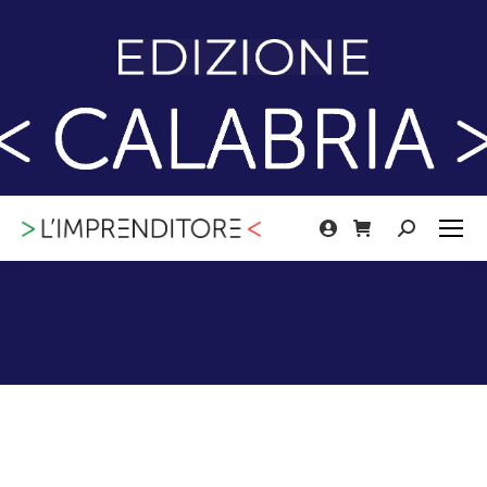
Cerca: