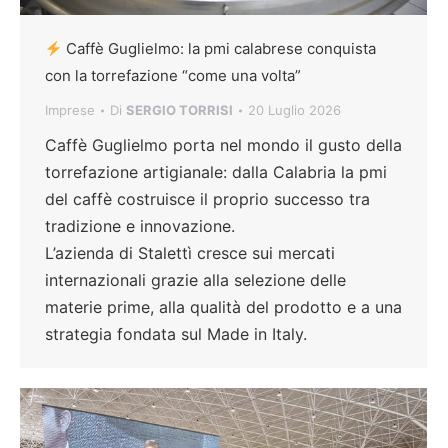
Caffè Guglielmo: la pmi calabrese conquista
con la torrefazione “come una volta”
Imprese
Di
SERGIO TORRISI
20 Luglio 2026
Caffè Guglielmo porta nel mondo il gusto della
torrefazione artigianale: dalla Calabria la pmi
del caffè costruisce il proprio successo tra
tradizione e innovazione.
L’azienda di Stalettì cresce sui mercati
internazionali grazie alla selezione delle
materie prime, alla qualità del prodotto e a una
strategia fondata sul Made in Italy.