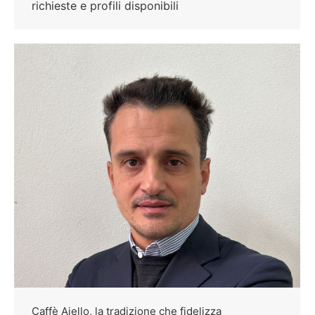
richieste e profili disponibili
Caffè Aiello, la tradizione che fidelizza