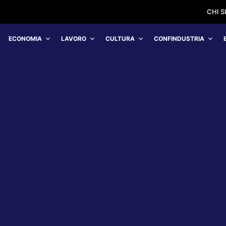
CHI 
ECONOMIA
LAVORO
CULTURA
CONFINDUSTRIA