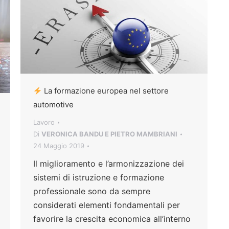
La formazione europea nel settore
automotive
Lavoro
Di
VERONICA BANDU E PIETRO MAMBRIANI
24 Maggio 2019
Il miglioramento e l’armonizzazione dei
sistemi di istruzione e formazione
professionale sono da sempre
considerati elementi fondamentali per
favorire la crescita economica all’interno