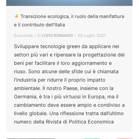
Transizione ecologica, il ruolo della manifattura
e il contributo dell’Italia
Economia
Di
LIVIO ROMANO
29 Luglio 2021
Sviluppare tecnologie green da applicare nei
settori più vari e ripensare la progettazione dei
beni per facilitare il loro aggiornamento e
riuso. Sono alcune delle sfide cui è chiamata
l’industria per ridurre il proprio impatto
ambientale. Il nostro Paese, insieme con la
Germania, è tra i più virtuosi in Europa, ma il
cambiamento deve essere ampio e condiviso a
livello globale. Una riflessione tratta dall’ultimo
numero della Rivista di Politica Economica