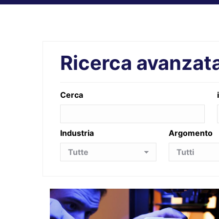
Ricerca avanzat
Cerca
Industria
Argomento