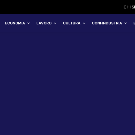
CHI 
ECONOMIA
LAVORO
CULTURA
CONFINDUSTRIA