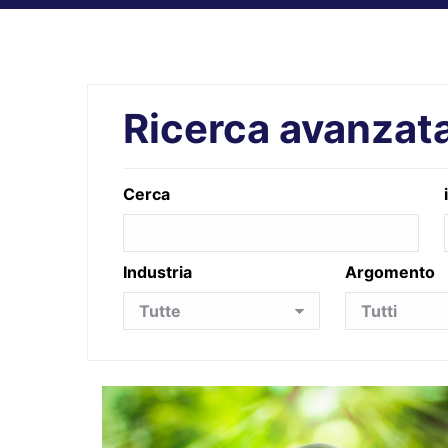
Ricerca avanzat
Cerca
Industria
Argomento