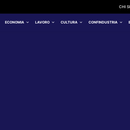
CHI 
ECONOMIA
LAVORO
CULTURA
CONFINDUSTRIA