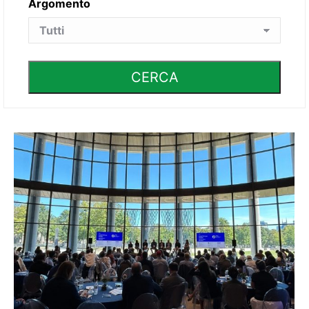
Argomento