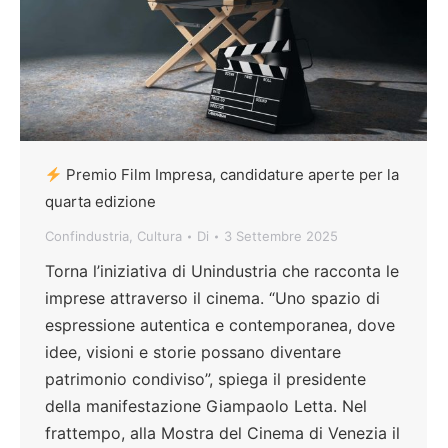
Premio Film Impresa, candidature aperte per la
quarta edizione
Confindustria
,
Cultura
Di
3 Settembre 2025
Torna l’iniziativa di Unindustria che racconta le
imprese attraverso il cinema. “Uno spazio di
espressione autentica e contemporanea, dove
idee, visioni e storie possano diventare
patrimonio condiviso”, spiega il presidente
della manifestazione Giampaolo Letta. Nel
frattempo, alla Mostra del Cinema di Venezia il