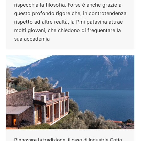
rispecchia la filosofia. Forse è anche grazie a
questo profondo rigore che, in controtendenza
rispetto ad altre realtà, la Pmi patavina attrae
molti giovani, che chiedono di frequentare la
sua accademia
Rinnovare la tradizione, il caso di Industrie Cotto