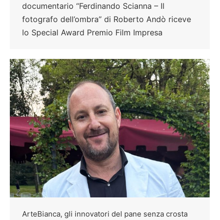
documentario “Ferdinando Scianna – Il
fotografo dell’ombra” di Roberto Andò riceve
lo Special Award Premio Film Impresa
ArteBianca, gli innovatori del pane senza crosta