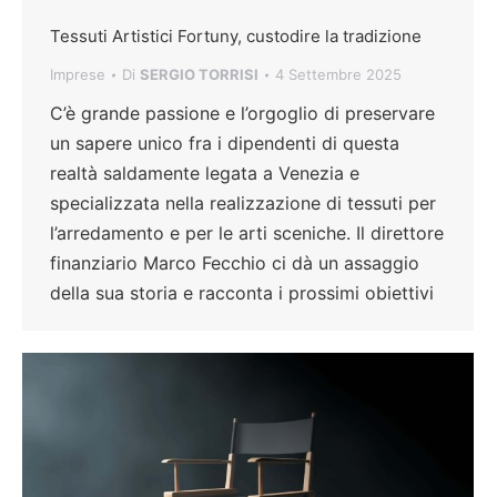
Tessuti Artistici Fortuny, custodire la tradizione
Imprese
Di
SERGIO TORRISI
4 Settembre 2025
C’è grande passione e l’orgoglio di preservare
un sapere unico fra i dipendenti di questa
realtà saldamente legata a Venezia e
specializzata nella realizzazione di tessuti per
l’arredamento e per le arti sceniche. Il direttore
finanziario Marco Fecchio ci dà un assaggio
della sua storia e racconta i prossimi obiettivi